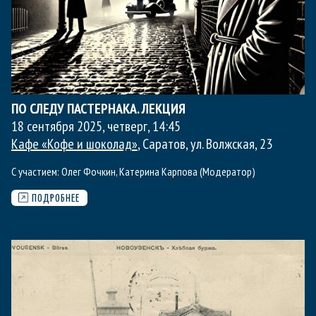
ПО СЛЕДУ ПАСТЕРНАКА. ЛЕКЦИЯ
18 сентября 2025, четверг
,
14:45
Кафе «Кофе и шоколад»
, Саратов, ул. Волжская, 23
С участием:
Олег Фочкин
,
Катерина Карпова (Модератор)
ПОДРОБНЕЕ