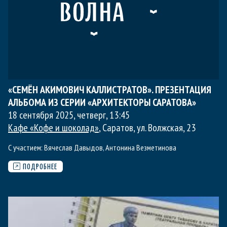
«СЕМЁН АКИМОВИЧ КАЛЛИСТРАТОВ». ПРЕЗЕНТАЦИЯ
АЛЬБОМА ИЗ СЕРИИ «АРХИТЕКТОРЫ САРАТОВА»
18 сентября 2025, четверг
,
13:45
Кафе «Кофе и шоколад»
, Саратов, ул. Волжская, 23
С участием:
Вячеслав Давыдов
,
Антонина Везметинова
ПОДРОБНЕЕ