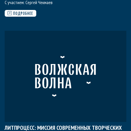
С участием:
Сергей Чекмаев
ПОДРОБНЕЕ
ЛИТПРОЦЕСС: МИССИЯ СОВРЕМЕННЫХ ТВОРЧЕСКИХ