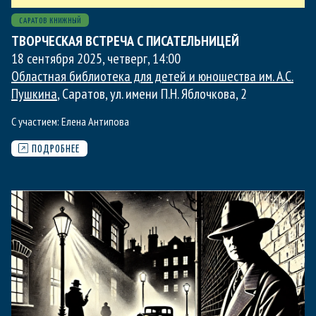
САРАТОВ КНИЖНЫЙ
ТВОРЧЕСКАЯ ВСТРЕЧА С ПИСАТЕЛЬНИЦЕЙ
18 сентября 2025, четверг
,
14:00
Областная библиотека для детей и юношества им. А.С.
Пушкина
, Саратов, ул. имени П.Н. Яблочкова, 2
С участием:
Елена Антипова
ПОДРОБНЕЕ