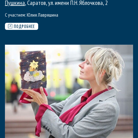
Пушкина
, Саратов, ул. имени П.Н. Яблочкова, 2
С участием:
Юлия Лавряшина
ПОДРОБНЕЕ