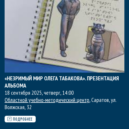
«НЕЗРИМЫЙ МИР ОЛЕГА ТАБАКОВА». ПРЕЗЕНТАЦИЯ
АЛЬБОМА
18 сентября 2025, четверг
,
14:00
Областной учебно-методический центр
, Саратов, ул.
Волжская, 32
ПОДРОБНЕЕ