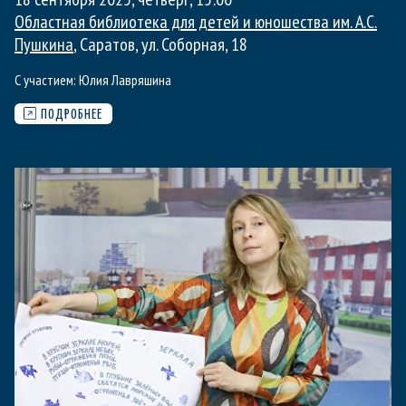
Областная библиотека для детей и юношества им. А.С.
Пушкина
, Саратов, ул. Соборная, 18
С участием:
Юлия Лавряшина
ПОДРОБНЕЕ