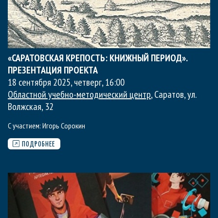
«САРАТОВСКАЯ КРЕПОСТЬ: КНИЖНЫЙ ПЕРИОД».
ПРЕЗЕНТАЦИЯ ПРОЕКТА
18 сентября 2025, четверг
,
16:00
Областной учебно-методический центр
, Саратов, ул.
Волжская, 32
С участием:
Игорь Сорокин
ПОДРОБНЕЕ