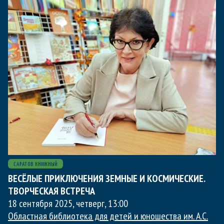
САРАТОВ КНИЖНЫЙ
ВЕСЁЛЫЕ ПРИКЛЮЧЕНИЯ ЗЕМНЫЕ И КОСМИЧЕСКИЕ.
ТВОРЧЕСКАЯ ВСТРЕЧА
18 сентября 2025, четверг
,
13:00
Областная библиотека для детей и юношества им. А.С.