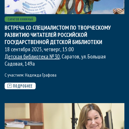
САРАТОВ КНИЖНЫЙ
ВСТРЕЧА СО СПЕЦИАЛИСТОМ ПО ТВОРЧЕСКОМУ
РАЗВИТИЮ ЧИТАТЕЛЕЙ РОССИЙСКОЙ
ГОСУДАРСТВЕННОЙ ДЕТСКОЙ БИБЛИОТЕКИ
18 сентября 2025, четверг
,
15:00
Детская библиотека №30
, Саратов, ул. Большая
Садовая, 149а
С участием:
Надежда Графова
ПОДРОБНЕЕ