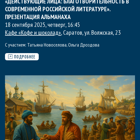
«ДЕЙСТВУЮЩИЕ ЛИЦА: БЛАГОТВОРИТЕЛЬНОСТЬ В
СОВРЕМЕННОЙ РОССИЙСКОЙ ЛИТЕРАТУРЕ».
ПРЕЗЕНТАЦИЯ АЛЬМАНАХА
18 сентября 2025, четверг
,
16:45
Кафе «Кофе и шоколад»
, Саратов, ул. Волжская, 23
С участием:
Татьяна Новоселова
,
Ольга Дроздова
ПОДРОБНЕЕ