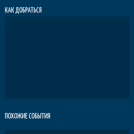
КАК ДОБРАТЬСЯ
ПОХОЖИЕ СОБЫТИЯ