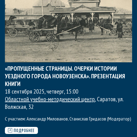
«ПРОПУЩЕННЫЕ СТРАНИЦЫ. ОЧЕРКИ ИСТОРИИ
УЕЗДНОГО ГОРОДА НОВОУЗЕНСКА». ПРЕЗЕНТАЦИЯ
КНИГИ
18 сентября 2025, четверг
,
15:00
Областной учебно-методический центр
, Саратов, ул.
Волжская, 32
С участием:
Александр Милованов
,
Станислав Гридасов (Модератор)
ПОДРОБНЕЕ