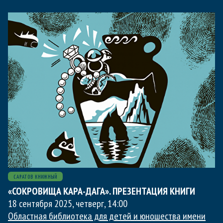
САРАТОВ КНИЖНЫЙ
«СОКРОВИЩА КАРА-ДАГА». ПРЕЗЕНТАЦИЯ КНИГИ
18 сентября 2025, четверг
,
14:00
Областная библиотека для детей и юношества имени