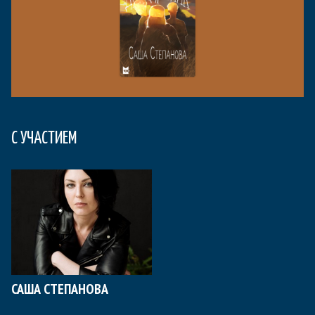
С УЧАСТИЕМ
САША СТЕПАНОВА