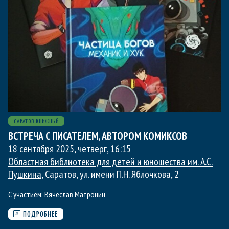
САРАТОВ КНИЖНЫЙ
ВСТРЕЧА С ПИСАТЕЛЕМ, АВТОРОМ КОМИКСОВ
18 сентября 2025, четверг
,
16:15
Областная библиотека для детей и юношества им. А.С.
Пушкина
, Саратов, ул. имени П.Н. Яблочкова, 2
С участием:
Вячеслав Матронин
ПОДРОБНЕЕ