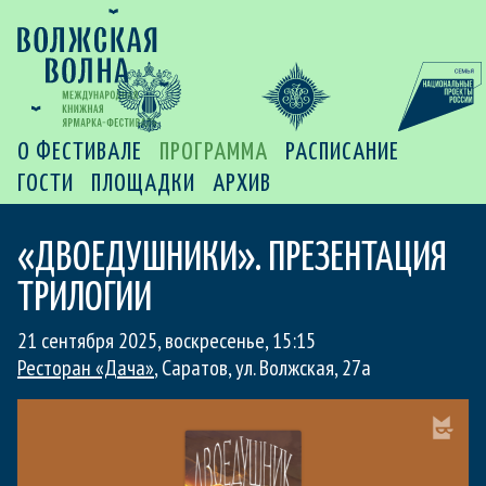
О ФЕСТИВАЛЕ
ПРОГРАММА
РАСПИСАНИЕ
ГОСТИ
ПЛОЩАДКИ
АРХИВ
«ДВОЕДУШНИКИ». ПРЕЗЕНТАЦИЯ
ТРИЛОГИИ
21 сентября 2025, воскресенье
,
15:15
Ресторан «Дача»
, Саратов, ул. Волжская, 27а