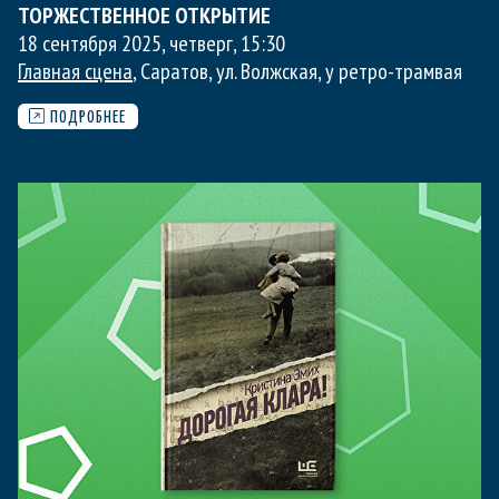
ТОРЖЕСТВЕННОЕ ОТКРЫТИЕ
18 сентября 2025, четверг
,
15:30
Главная сцена
, Саратов, ул. Волжская, у ретро-трамвая
ПОДРОБНЕЕ