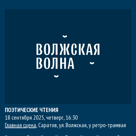
ПОЭТИЧЕСКИЕ ЧТЕНИЯ
18 сентября 2025, четверг
,
16:30
Главная сцена
, Саратов, ул. Волжская, у ретро-трамвая