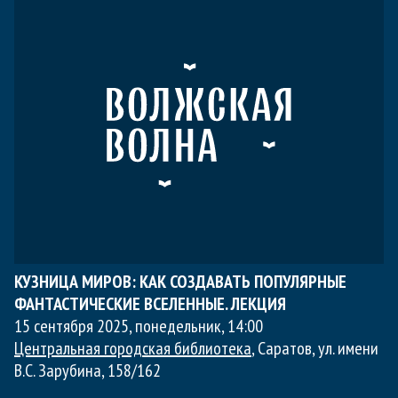
КУЗНИЦА МИРОВ: КАК СОЗДАВАТЬ ПОПУЛЯРНЫЕ
ФАНТАСТИЧЕСКИЕ ВСЕЛЕННЫЕ. ЛЕКЦИЯ
15 сентября 2025, понедельник
,
14:00
Центральная городская библиотека
, Саратов, ул. имени
В.С. Зарубина, 158/162