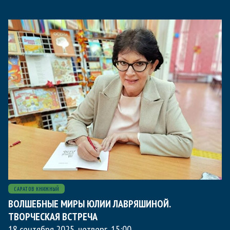
САРАТОВ КНИЖНЫЙ
ВОЛШЕБНЫЕ МИРЫ ЮЛИИ ЛАВРЯШИНОЙ.
ТВОРЧЕСКАЯ ВСТРЕЧА
18 сентября 2025, четверг
,
15:00