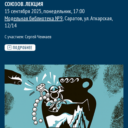
СОЮЗОВ. ЛЕКЦИЯ
15 сентября 2025, понедельник
,
17:00
Модельная библиотека №9
, Саратов, ул. Аткарская,
12/14
С участием:
Сергей Чекмаев
ПОДРОБНЕЕ