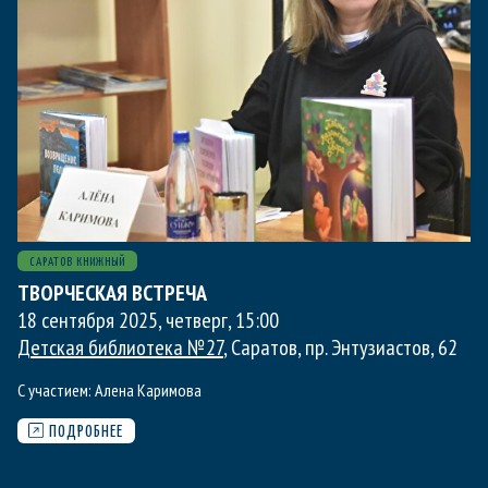
САРАТОВ КНИЖНЫЙ
ТВОРЧЕСКАЯ ВСТРЕЧА
18 сентября 2025, четверг
,
15:00
Детская библиотека №27
, Саратов, пр. Энтузиастов, 62
С участием:
Алена Каримова
ПОДРОБНЕЕ