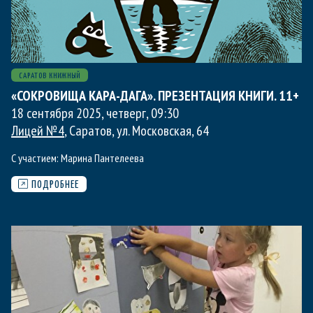
САРАТОВ КНИЖНЫЙ
«СОКРОВИЩА КАРА-ДАГА». ПРЕЗЕНТАЦИЯ КНИГИ. 11+
18 сентября 2025, четверг
,
09:30
Лицей №4
, Саратов, ул. Московская, 64
С участием:
Марина Пантелеева
ПОДРОБНЕЕ