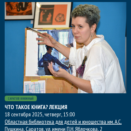
САРАТОВ КНИЖНЫЙ
ЧТО ТАКОЕ КНИГА? ЛЕКЦИЯ
18 сентября 2025, четверг
,
15:00
Областная библиотека для детей и юношества им. А.С.
Пушкина
, Саратов, ул. имени П.Н. Яблочкова, 2