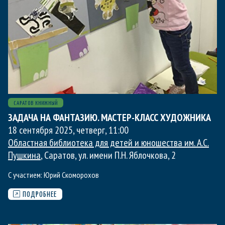
САРАТОВ КНИЖНЫЙ
ЗАДАЧА НА ФАНТАЗИЮ. МАСТЕР-КЛАСС ХУДОЖНИКА
18 сентября 2025, четверг
,
11:00
Областная библиотека для детей и юношества им. А.С.
Пушкина
, Саратов, ул. имени П.Н. Яблочкова, 2
С участием:
Юрий Скоморохов
ПОДРОБНЕЕ