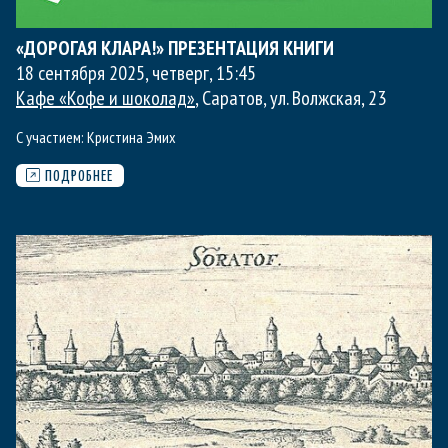
«ДОРОГАЯ КЛАРА!» ПРЕЗЕНТАЦИЯ КНИГИ
18 сентября 2025, четверг
,
15:45
Кафе «Кофе и шоколад»
, Саратов, ул. Волжская, 23
С участием:
Кристина Эмих
ПОДРОБНЕЕ