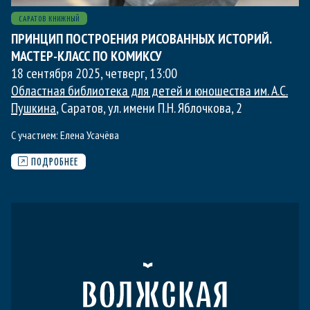
САРАТОВ КНИЖНЫЙ
ПРИНЦИП ПОСТРОЕНИЯ РИСОВАННЫХ ИСТОРИЙ.
МАСТЕР-КЛАСС ПО КОМИКСУ
18 сентября 2025, четверг
,
13:00
Областная библиотека для детей и юношества им. А.С.
Пушкина
, Саратов, ул. имени П.Н. Яблочкова, 2
С участием:
Елена Усачёва
ПОДРОБНЕЕ