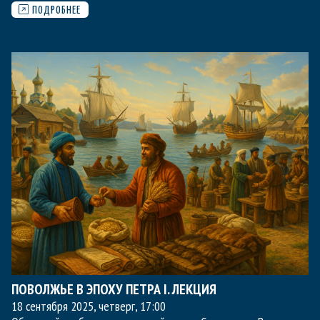
ПОДРОБНЕЕ
ПОВОЛЖЬЕ В ЭПОХУ ПЕТРА I. ЛЕКЦИЯ
18 сентября 2025, четверг
,
17:00