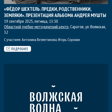
«ФЁДОР ШЕХТЕЛЬ. ПРЕДКИ, РОДСТВЕННИКИ,
ЗЕМЛЯКИ». ПРЕЗЕНТАЦИЯ АЛЬБОМА АНДРЕЯ МУШТЫ
19 сентября 2025, пятница
,
13:30
Областной учебно-методический центр
, Саратов, ул. Волжская,
32
С участием:
Антонина Везметинова
,
Игорь Сорокин
ПОДРОБНЕЕ