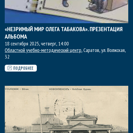
«НЕЗРИМЫЙ МИР ОЛЕГА ТАБАКОВА». ПРЕЗЕНТАЦИЯ
АЛЬБОМА
18 сентября 2025, четверг
,
14:00
Областной учебно-методический центр
, Саратов, ул. Волжская,
32
ПОДРОБНЕЕ