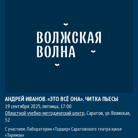
АНДРЕЙ ИВАНОВ. «ЭТО ВСЁ ОНА». ЧИТКА ПЬЕСЫ
19 сентября 2025, пятница
,
17:00
Областной учебно-методический центр
, Саратов, ул. Волжская,
32
С участием:
Лаборатория «Торшер» Саратовского театра кукол
«Теремок»