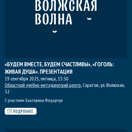
«БУДЕМ ВМЕСТЕ, БУДЕМ СЧАСТЛИВЫ», «ГОГОЛЬ:
ЖИВАЯ ДУША». ПРЕЗЕНТАЦИЯ
19 сентября 2025, пятница
,
15:30
Областной учебно-методический центр
, Саратов, ул. Волжская,
32
С участием:
Екатерина Федорчук
ПОДРОБНЕЕ