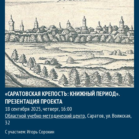
«САРАТОВСКАЯ КРЕПОСТЬ: КНИЖНЫЙ ПЕРИОД».
ПРЕЗЕНТАЦИЯ ПРОЕКТА
18 сентября 2025, четверг
,
16:00
Областной учебно-методический центр
, Саратов, ул. Волжская,
32
С участием:
Игорь Сорокин