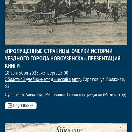
«ПРОПУЩЕННЫЕ СТРАНИЦЫ. ОЧЕРКИ ИСТОРИИ
УЕЗДНОГО ГОРОДА НОВОУЗЕНСКА». ПРЕЗЕНТАЦИЯ
КНИГИ
18 сентября 2025, четверг
,
15:00
Областной учебно-методический центр
, Саратов, ул. Волжская,
32
С участием:
Александр Милованов
,
Станислав Гридасов (Модератор)
ПОДРОБНЕЕ