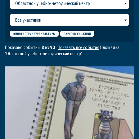
Областной учебно-методический центр
Все участники
#ИНФРАСТРУКТУРАКУЛЬТУРЫ
САРАТОВ КНИЖНЫЙ
Показано событий:
8
из
90
Показать все события
Площадка
"Областной учебно-методический центр"