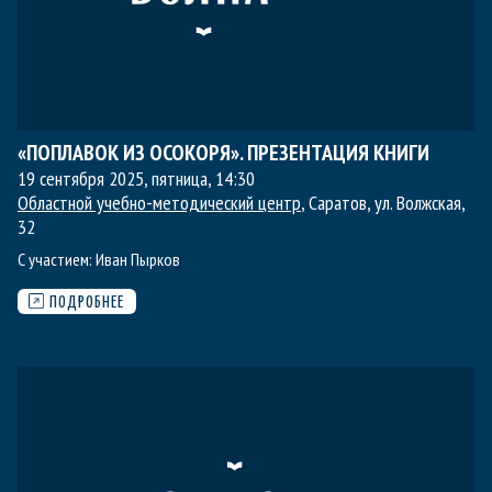
«ПОПЛАВОК ИЗ ОСОКОРЯ». ПРЕЗЕНТАЦИЯ КНИГИ
19 сентября 2025, пятница
,
14:30
Областной учебно-методический центр
, Саратов, ул. Волжская,
32
С участием:
Иван Пырков
ПОДРОБНЕЕ