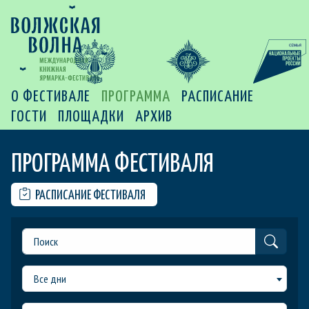
О ФЕСТИВАЛЕ
ПРОГРАММА
РАСПИСАНИЕ
ГОСТИ
ПЛОЩАДКИ
АРХИВ
ПРОГРАММА ФЕСТИВАЛЯ
РАСПИСАНИЕ ФЕСТИВАЛЯ
Все дни