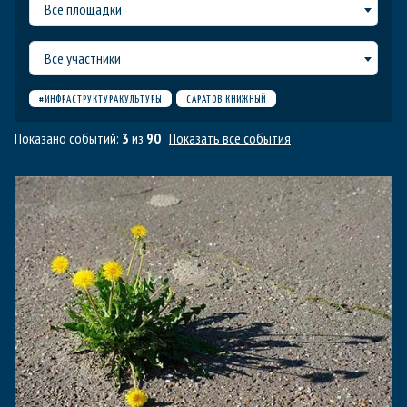
Все площадки
Все участники
#ИНФРАСТРУКТУРАКУЛЬТУРЫ
САРАТОВ КНИЖНЫЙ
Показано событий:
3
из
90
Показать все события