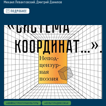
Михаил Левантовский
,
Дмитрий Данилов
ПОДРОБНЕЕ
#ИНФРАСТРУКТУРАКУЛЬТУРЫ
#КУЛЬТУРАДЛЯСЕМЬИ