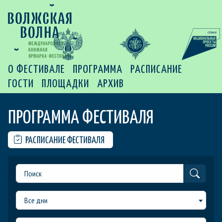
О ФЕСТИВАЛЕ
ПРОГРАММА
РАСПИСАНИЕ
ГОСТИ
ПЛОЩАДКИ
АРХИВ
ПРОГРАММА ФЕСТИВАЛЯ
РАСПИСАНИЕ ФЕСТИВАЛЯ
Все дни