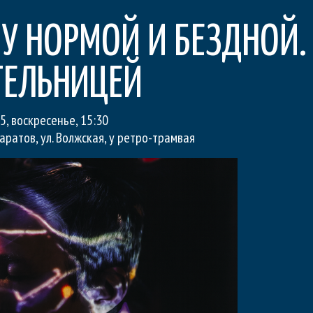
 НОРМОЙ И БЕЗДНОЙ. 
ТЕЛЬНИЦЕЙ
5, воскресенье
,
15:30
Саратов, ул. Волжская, у ретро-трамвая