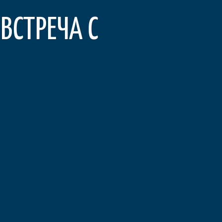
ВСТРЕЧА С