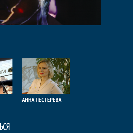
АННА ПЕСТЕРЕВА
ЬСЯ