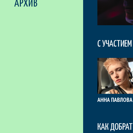
АРХИВ
С УЧАСТИЕМ
АННА ПАВЛОВА
КАК ДОБРАТ