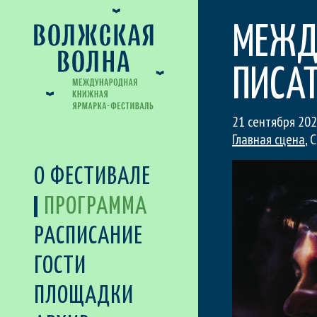
МЕЖДУ
ПИСА
21 сентября 202
Главная сцена
, 
О ФЕСТИВАЛЕ
ПРОГРАММА
РАСПИСАНИЕ
ГОСТИ
ПЛОЩАДКИ