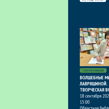
САРАТОВ КНИЖНЫЙ
ВОЛШЕБНЫЕ М
ЛАВРЯШИНОЙ.
ТВОРЧЕСКАЯ В
18 сентября 202
15:00
Областная библ