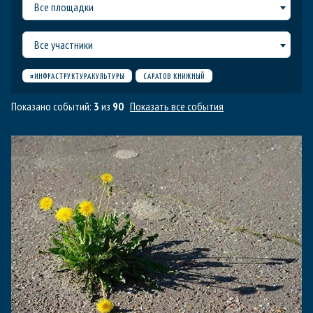
Все площадки
Все участники
#ИНФРАСТРУКТУРАКУЛЬТУРЫ
САРАТОВ КНИЖНЫЙ
Показано событий:
3
из
90
Показать все события