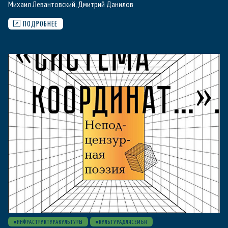
Михаил Левантовский
,
Дмитрий Данилов
ПОДРОБНЕЕ
#ИНФРАСТРУКТУРАКУЛЬТУРЫ
#КУЛЬТУРАДЛЯСЕМЬИ