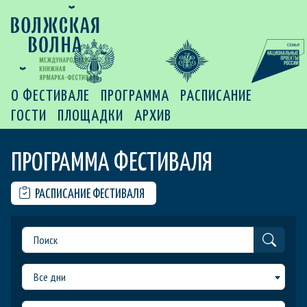
О ФЕСТИВАЛЕ
ПРОГРАММА
РАСПИСАНИЕ
ГОСТИ
ПЛОЩАДКИ
АРХИВ
ПРОГРАММА ФЕСТИВАЛЯ
РАСПИСАНИЕ ФЕСТИВАЛЯ
Все дни