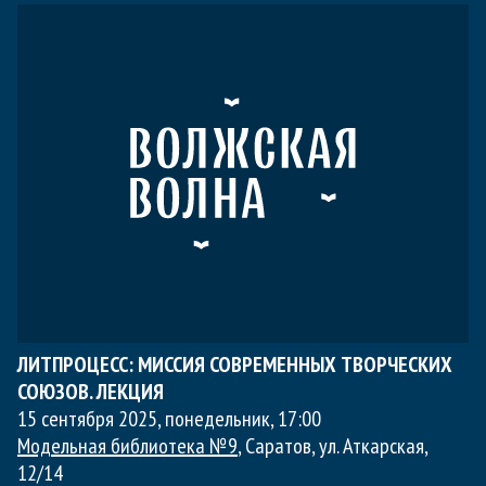
ЛИТПРОЦЕСС: МИССИЯ СОВРЕМЕННЫХ ТВОРЧЕСКИХ
СОЮЗОВ. ЛЕКЦИЯ
15 сентября 2025, понедельник
,
17:00
Модельная библиотека №9
, Саратов, ул. Аткарская,
12/14