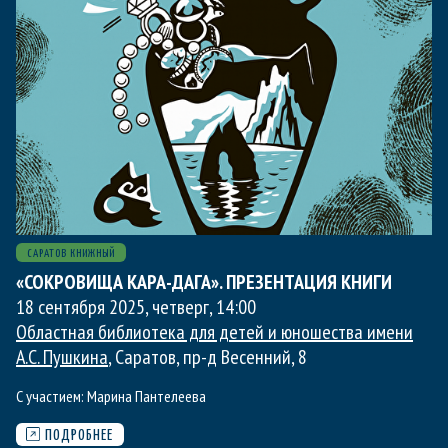
САРАТОВ КНИЖНЫЙ
«СОКРОВИЩА КАРА-ДАГА». ПРЕЗЕНТАЦИЯ КНИГИ
18 сентября 2025, четверг
,
14:00
Областная библиотека для детей и юношества имени
А.С. Пушкина
, Саратов, пр-д Весенний, 8
С участием:
Марина Пантелеева
ПОДРОБНЕЕ