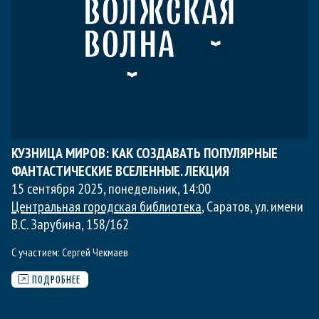
КУЗНИЦА МИРОВ: КАК СОЗДАВАТЬ ПОПУЛЯРНЫЕ
ФАНТАСТИЧЕСКИЕ ВСЕЛЕННЫЕ. ЛЕКЦИЯ
15 сентября 2025, понедельник
,
14:00
Центральная городская библиотека
, Саратов, ул. имени
В.С. Зарубина, 158/162
С участием:
Сергей Чекмаев
ПОДРОБНЕЕ