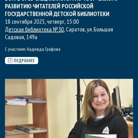
РАЗВИТИЮ ЧИТАТЕЛЕЙ РОССИЙСКОЙ
ГОСУДАРСТВЕННОЙ ДЕТСКОЙ БИБЛИОТЕКИ
18 сентября 2025, четверг
,
15:00
Детская библиотека №30
, Саратов, ул. Большая
Садовая, 149а
С участием:
Надежда Графова
ПОДРОБНЕЕ