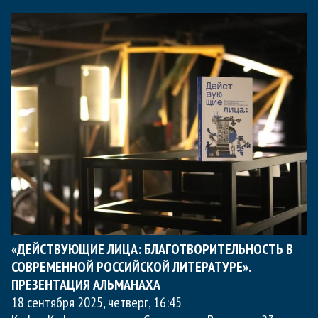
«ДЕЙСТВУЮЩИЕ ЛИЦА: БЛАГОТВОРИТЕЛЬНОСТЬ В
СОВРЕМЕННОЙ РОССИЙСКОЙ ЛИТЕРАТУРЕ».
ПРЕЗЕНТАЦИЯ АЛЬМАНАХА
18 сентября 2025, четверг
,
16:45