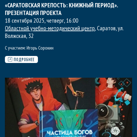
«САРАТОВСКАЯ КРЕПОСТЬ: КНИЖНЫЙ ПЕРИОД».
ПРЕЗЕНТАЦИЯ ПРОЕКТА
18 сентября 2025, четверг
,
16:00
Областной учебно-методический центр
, Саратов, ул.
Волжская, 32
С участием:
Игорь Сорокин
ПОДРОБНЕЕ