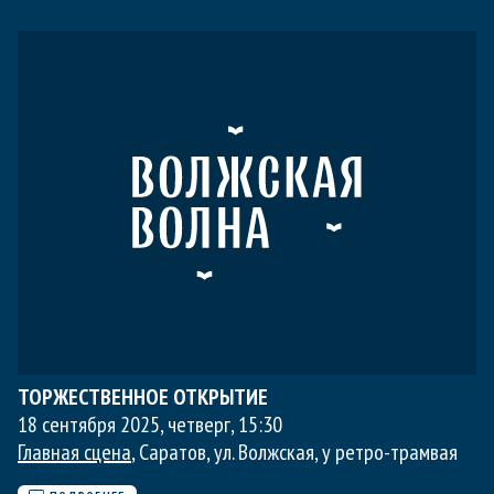
ТОРЖЕСТВЕННОЕ ОТКРЫТИЕ
18 сентября 2025, четверг
,
15:30
Главная сцена
, Саратов, ул. Волжская, у ретро-трамвая