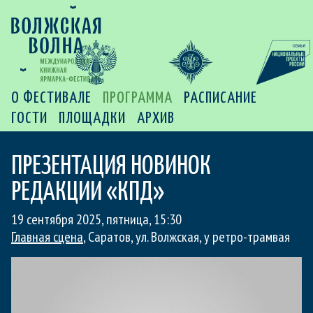
О ФЕСТИВАЛЕ
ПРОГРАММА
РАСПИСАНИЕ
ГОСТИ
ПЛОЩАДКИ
АРХИВ
ПРЕЗЕНТАЦИЯ НОВИНОК
РЕДАКЦИИ «КПД»
19 сентября 2025, пятница
,
15:30
Главная сцена
, Саратов, ул. Волжская, у ретро-трамвая