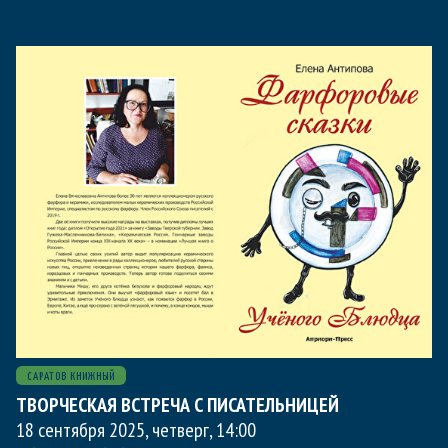
САРАТОВ КНИЖНЫЙ
ТВОРЧЕСКАЯ ВСТРЕЧА С ПИСАТЕЛЬНИЦЕЙ
18 сентября 2025, четверг
,
14:00