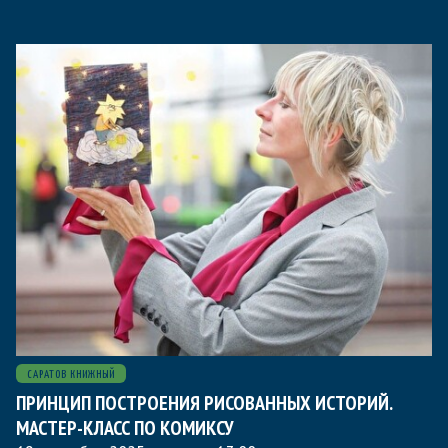
САРАТОВ КНИЖНЫЙ
ПРИНЦИП ПОСТРОЕНИЯ РИСОВАННЫХ ИСТОРИЙ.
МАСТЕР-КЛАСС ПО КОМИКСУ