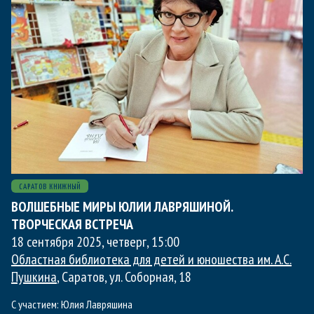
САРАТОВ КНИЖНЫЙ
ВОЛШЕБНЫЕ МИРЫ ЮЛИИ ЛАВРЯШИНОЙ.
ТВОРЧЕСКАЯ ВСТРЕЧА
18 сентября 2025, четверг
,
15:00
Областная библиотека для детей и юношества им. А.С.
Пушкина
, Саратов, ул. Соборная, 18
С участием:
Юлия Лавряшина