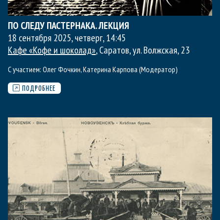
ПО СЛЕДУ ПАСТЕРНАКА. ЛЕКЦИЯ
18 сентября 2025, четверг
,
14:45
Кафе «Кофе и шоколад»
, Саратов, ул. Волжская, 23
С участием:
Олег Фочкин
,
Катерина Карпова (Модератор)
ПОДРОБНЕЕ