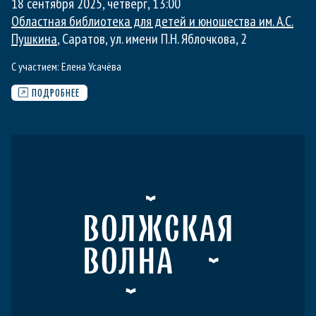
18 сентября 2025, четверг
,
13:00
Областная библиотека для детей и юношества им. А.С.
Пушкина
, Саратов, ул. имени П.Н. Яблочкова, 2
С участием:
Елена Усачёва
ПОДРОБНЕЕ