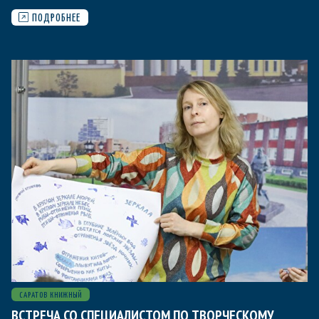
ПОДРОБНЕЕ
САРАТОВ КНИЖНЫЙ
ВСТРЕЧА СО СПЕЦИАЛИСТОМ ПО ТВОРЧЕСКОМУ