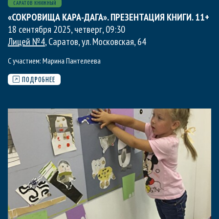
САРАТОВ КНИЖНЫЙ
«СОКРОВИЩА КАРА-ДАГА». ПРЕЗЕНТАЦИЯ КНИГИ. 11+
18 сентября 2025, четверг
,
09:30
Лицей №4
, Саратов, ул. Московская, 64
С участием:
Марина Пантелеева
ПОДРОБНЕЕ