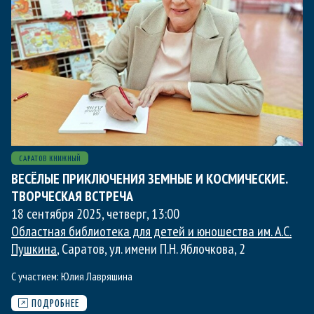
САРАТОВ КНИЖНЫЙ
ВЕСЁЛЫЕ ПРИКЛЮЧЕНИЯ ЗЕМНЫЕ И КОСМИЧЕСКИЕ.
ТВОРЧЕСКАЯ ВСТРЕЧА
18 сентября 2025, четверг
,
13:00
Областная библиотека для детей и юношества им. А.С.
Пушкина
, Саратов, ул. имени П.Н. Яблочкова, 2
С участием:
Юлия Лавряшина
ПОДРОБНЕЕ