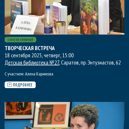
САРАТОВ КНИЖНЫЙ
ТВОРЧЕСКАЯ ВСТРЕЧА
18 сентября 2025, четверг
,
15:00
Детская библиотека №27
, Саратов, пр. Энтузиастов, 62
С участием:
Алена Каримова
ПОДРОБНЕЕ