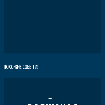
ПОХОЖИЕ СОБЫТИЯ