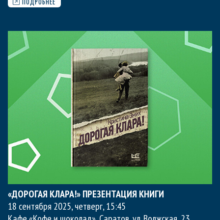
ПОДРОБНЕЕ
«ДОРОГАЯ КЛАРА!» ПРЕЗЕНТАЦИЯ КНИГИ
18 сентября 2025, четверг
,
15:45
Кафе «Кофе и шоколад»
, Саратов, ул. Волжская, 23