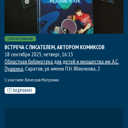
САРАТОВ КНИЖНЫЙ
ВСТРЕЧА С ПИСАТЕЛЕМ, АВТОРОМ КОМИКСОВ
18 сентября 2025, четверг
,
16:15
Областная библиотека для детей и юношества им. А.С.
Пушкина
, Саратов, ул. имени П.Н. Яблочкова, 2
С участием:
Вячеслав Матронин
ПОДРОБНЕЕ