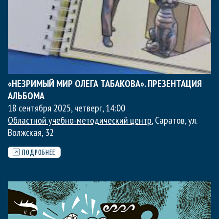
«НЕЗРИМЫЙ МИР ОЛЕГА ТАБАКОВА». ПРЕЗЕНТАЦИЯ
АЛЬБОМА
18 сентября 2025, четверг
,
14:00
Областной учебно-методический центр
, Саратов, ул.
Волжская, 32
ПОДРОБНЕЕ