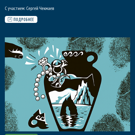
С участием:
Сергей Чекмаев
ПОДРОБНЕЕ