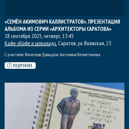
«СЕМЁН АКИМОВИЧ КАЛЛИСТРАТОВ». ПРЕЗЕНТАЦИЯ
АЛЬБОМА ИЗ СЕРИИ «АРХИТЕКТОРЫ САРАТОВА»
18 сентября 2025, четверг
,
13:45
Кафе «Кофе и шоколад»
, Саратов, ул. Волжская, 23
С участием:
Вячеслав Давыдов
,
Антонина Везметинова
ПОДРОБНЕЕ