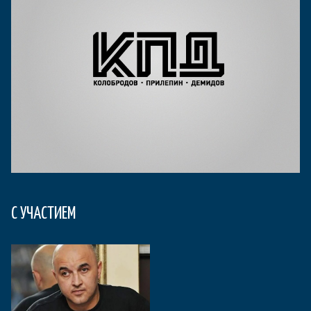
С УЧАСТИЕМ