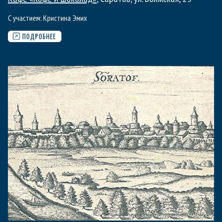
С участием:
Кристина Эмих
ПОДРОБНЕЕ