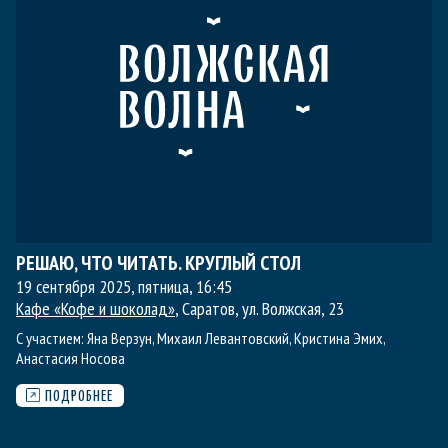
РЕШАЮ, ЧТО ЧИТАТЬ. КРУГЛЫЙ СТОЛ
19 сентября 2025, пятница
,
16:45
Кафе «Кофе и шоколад»
, Саратов, ул. Волжская, 23
С участием:
Яна Верзун
,
Михаил Левантовский
,
Кристина Эмих
,
Анастасия Носова
ПОДРОБНЕЕ