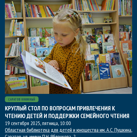
САРАТОВ КНИЖНЫЙ
КРУГЛЫЙ СТОЛ ПО ВОПРОСАМ ПРИВЛЕЧЕНИЯ К
ЧТЕНИЮ ДЕТЕЙ И ПОДДЕРЖКИ СЕМЕЙНОГО ЧТЕНИЯ
19 сентября 2025, пятница
,
10:00
Областная библиотека для детей и юношества им. А.С. Пушкина
,
Саратов, ул. имени П.Н. Яблочкова, 2