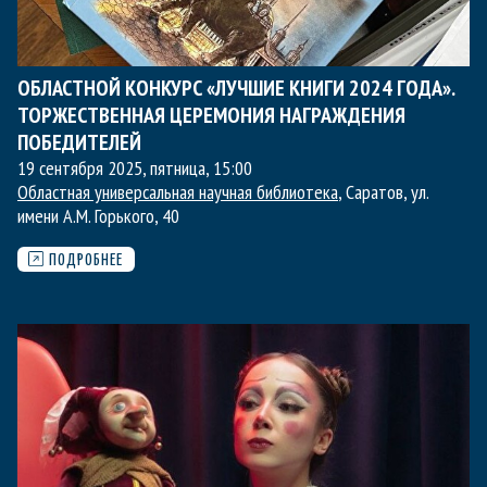
ОБЛАСТНОЙ КОНКУРС «ЛУЧШИЕ КНИГИ 2024 ГОДА».
ТОРЖЕСТВЕННАЯ ЦЕРЕМОНИЯ НАГРАЖДЕНИЯ
ПОБЕДИТЕЛЕЙ
19 сентября 2025, пятница
,
15:00
Областная универсальная научная библиотека
, Саратов, ул.
имени А.М. Горького, 40
ПОДРОБНЕЕ