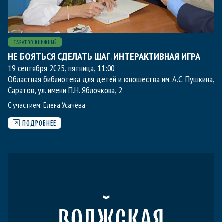
САРАТОВ КНИЖНЫЙ
НЕ БОЯТЬСЯ СДЕЛАТЬ ШАГ. ИНТЕРАКТИВНАЯ ИГРА
19 сентября 2025, пятница
,
11:00
Областная библиотека для детей и юношества им. А.С. Пушкина
,
Саратов, ул. имени П.Н. Яблочкова, 2
С участием:
Елена Усачёва
ПОДРОБНЕЕ