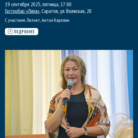
19 сентября 2025, пятница
,
17:00
Гастробар «Липа»
, Саратов, ул. Волжская, 28
С участием:
Литнет
,
Антон Карелин
ПОДРОБНЕЕ