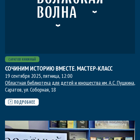
САРАТОВ КНИЖНЫЙ
СОЧИНИМ ИСТОРИЮ ВМЕСТЕ. МАСТЕР-КЛАСС
19 сентября 2025, пятница
,
12:00
Областная библиотека для детей и юношества им. А.С. Пушкина
,
Саратов, ул. Соборная, 18
ПОДРОБНЕЕ