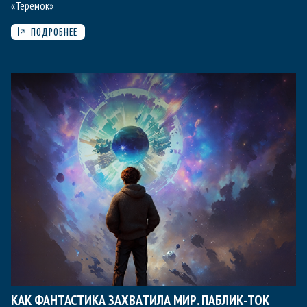
«Теремок»
ПОДРОБНЕЕ
КАК ФАНТАСТИКА ЗАХВАТИЛА МИР. ПАБЛИК-ТОК