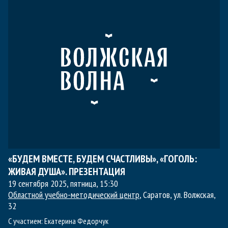
«БУДЕМ ВМЕСТЕ, БУДЕМ СЧАСТЛИВЫ», «ГОГОЛЬ:
ЖИВАЯ ДУША». ПРЕЗЕНТАЦИЯ
19 сентября 2025, пятница
,
15:30
Областной учебно-методический центр
, Саратов, ул. Волжская,
32
С участием:
Екатерина Федорчук