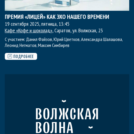
ПРЕМИЯ «ЛИЦЕЙ» КАК ЭХО НАШЕГО ВРЕМЕНИ
19 сентября 2025, пятница
,
13:45
Кафе «Кофе и шоколад»
, Саратов, ул. Волжская, 23
С участием:
Данил Файзов
,
Юрий Цветков
,
Александра Шалашова
,
Леонид Негматов
,
Максим Симбирев
ПОДРОБНЕЕ