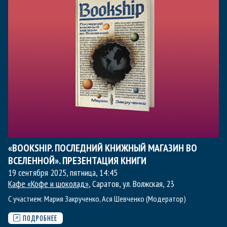
«BOOKSHIP. ПОСЛЕДНИЙ КНИЖНЫЙ МАГАЗИН ВО
ВСЕЛЕННОЙ». ПРЕЗЕНТАЦИЯ КНИГИ
19 сентября 2025, пятница
,
14:45
Кафе «Кофе и шоколад»
, Саратов, ул. Волжская, 23
С участием:
Мария Закрученко
,
Ася Шевченко (Модератор)
ПОДРОБНЕЕ