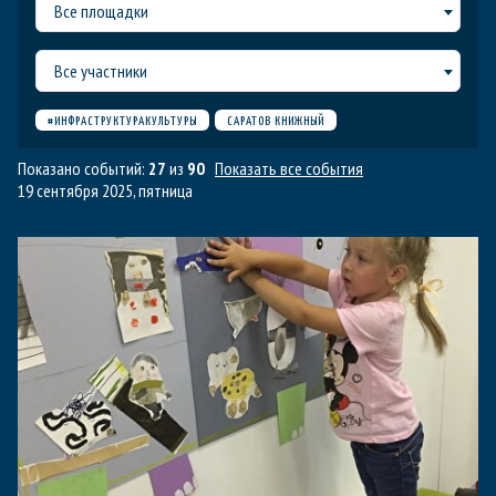
Все площадки
Все участники
#ИНФРАСТРУКТУРАКУЛЬТУРЫ
САРАТОВ КНИЖНЫЙ
Показано событий:
27
из
90
Показать все события
19 сентября 2025, пятница