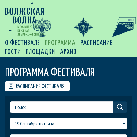
О ФЕСТИВАЛЕ
ПРОГРАММА
РАСПИСАНИЕ
ГОСТИ
ПЛОЩАДКИ
АРХИВ
ПРОГРАММА ФЕСТИВАЛЯ
РАСПИСАНИЕ ФЕСТИВАЛЯ
19 Сентября, пятница