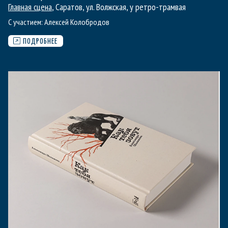
Главная сцена
, Саратов, ул. Волжская, у ретро-трамвая
С участием:
Алексей Колобродов
ПОДРОБНЕЕ