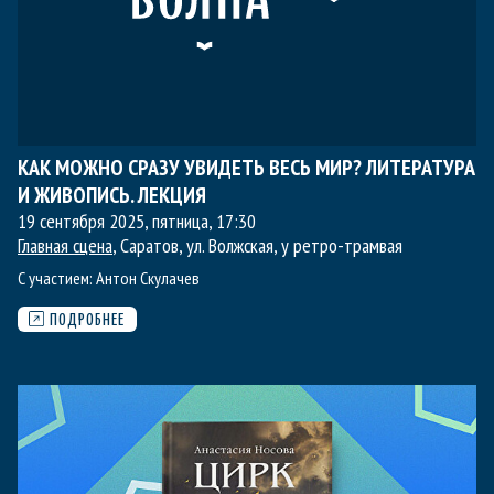
КАК МОЖНО СРАЗУ УВИДЕТЬ ВЕСЬ МИР? ЛИТЕРАТУРА
И ЖИВОПИСЬ. ЛЕКЦИЯ
19 сентября 2025, пятница
,
17:30
Главная сцена
, Саратов, ул. Волжская, у ретро-трамвая
С участием:
Антон Скулачев
ПОДРОБНЕЕ