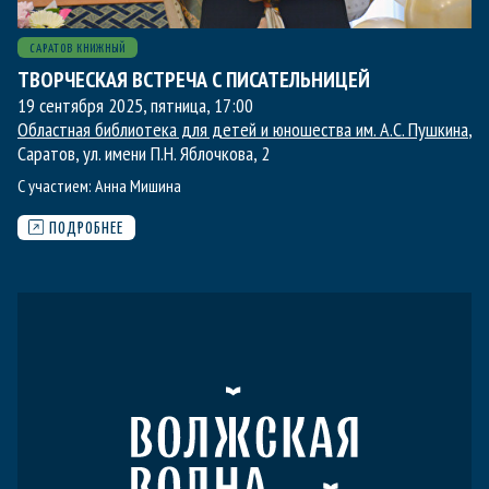
САРАТОВ КНИЖНЫЙ
ТВОРЧЕСКАЯ ВСТРЕЧА С ПИСАТЕЛЬНИЦЕЙ
19 сентября 2025, пятница
,
17:00
Областная библиотека для детей и юношества им. А.С. Пушкина
,
Саратов, ул. имени П.Н. Яблочкова, 2
С участием:
Анна Мишина
ПОДРОБНЕЕ