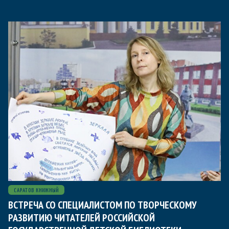
САРАТОВ КНИЖНЫЙ
ВСТРЕЧА СО СПЕЦИАЛИСТОМ ПО ТВОРЧЕСКОМУ
РАЗВИТИЮ ЧИТАТЕЛЕЙ РОССИЙСКОЙ