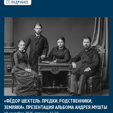
ПОДРОБНЕЕ
«ФЁДОР ШЕХТЕЛЬ. ПРЕДКИ, РОДСТВЕННИКИ,
ЗЕМЛЯКИ». ПРЕЗЕНТАЦИЯ АЛЬБОМА АНДРЕЯ МУШТЫ