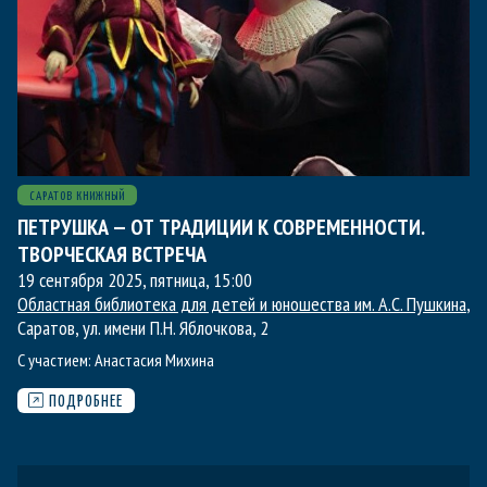
САРАТОВ КНИЖНЫЙ
ПЕТРУШКА — ОТ ТРАДИЦИИ К СОВРЕМЕННОСТИ.
ТВОРЧЕСКАЯ ВСТРЕЧА
19 сентября 2025, пятница
,
15:00
Областная библиотека для детей и юношества им. А.С. Пушкина
,
Саратов, ул. имени П.Н. Яблочкова, 2
С участием:
Анастасия Михина
ПОДРОБНЕЕ