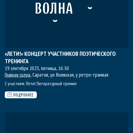
«ЛЕТИ!» КОНЦЕРТ УЧАСТНИКОВ ПОЭТИЧЕСКОГО
ТРЕНИНГА
19 сентября 2025, пятница
,
16:30
Главная сцена
, Саратов, ул. Волжская, у ретро-трамвая
С участием:
Лети! Литературный тренинг
ПОДРОБНЕЕ