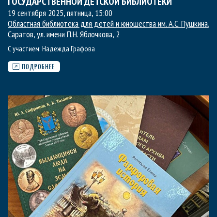
ГОСУДАРСТВЕННОЙ ДЕТСКОЙ БИБЛИОТЕКИ
19 сентября 2025, пятница
,
15:00
Областная библиотека для детей и юношества им. А.С. Пушкина
,
Саратов, ул. имени П.Н. Яблочкова, 2
С участием:
Надежда Графова
ПОДРОБНЕЕ