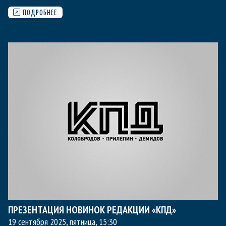
ПОДРОБНЕЕ
ПРЕЗЕНТАЦИЯ НОВИНОК РЕДАКЦИИ «КПД»
19 сентября 2025, пятница
,
15:30