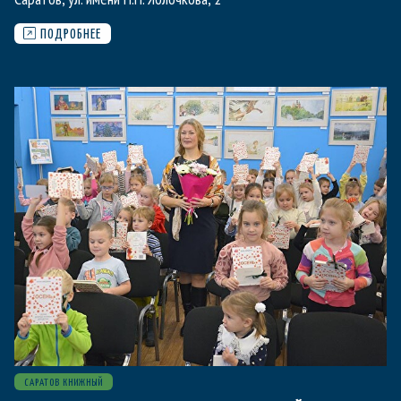
ПОДРОБНЕЕ
САРАТОВ КНИЖНЫЙ