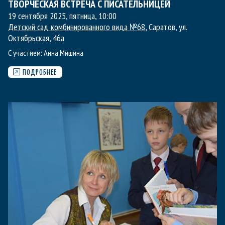
ТВОРЧЕСКАЯ ВСТРЕЧА С ПИСАТЕЛЬНИЦЕЙ
19 сентября 2025, пятница
,
10:00
Детский сад комбинированного вида №68
, Саратов, ул.
Октябрьская, 46а
С участием:
Анна Мишина
ПОДРОБНЕЕ