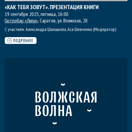
«КАК ТЕБЯ ЗОВУТ». ПРЕЗЕНТАЦИЯ КНИГИ
19 сентября 2025, пятница
,
16:00
Гастробар «Липа»
, Саратов, ул. Волжская, 28
С участием:
Александра Шалашова
,
Ася Шевченко (Модератор)
ПОДРОБНЕЕ