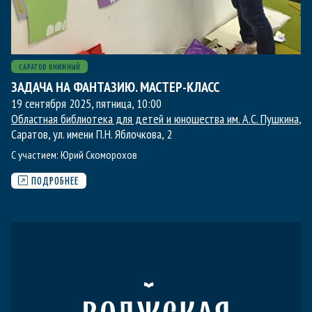
САРАТОВ КНИЖНЫЙ
ЗАДАЧА НА ФАНТАЗИЮ. МАСТЕР-КЛАСС
19 сентября 2025, пятница
,
10:00
Областная библиотека для детей и юношества им. А.С. Пушкина
,
Саратов, ул. имени П.Н. Яблочкова, 2
С участием:
Юрий Скоморохов
ПОДРОБНЕЕ