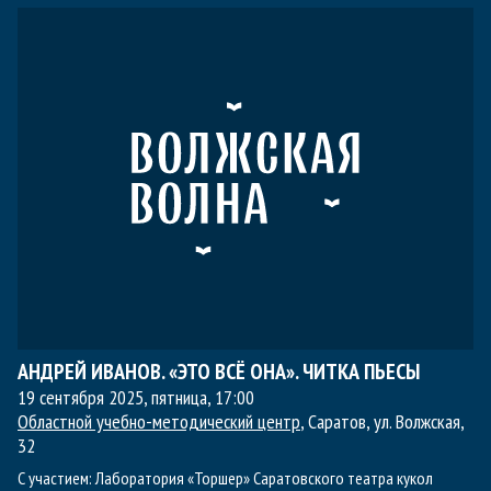
АНДРЕЙ ИВАНОВ. «ЭТО ВСЁ ОНА». ЧИТКА ПЬЕСЫ
19 сентября 2025, пятница
,
17:00
Областной учебно-методический центр
, Саратов, ул. Волжская,
32
С участием:
Лаборатория «Торшер» Саратовского театра кукол