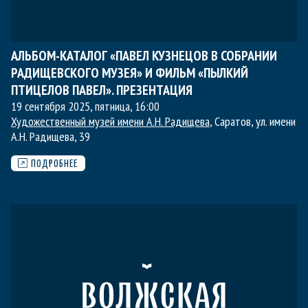
АЛЬБОМ-КАТАЛОГ «ПАВЕЛ КУЗНЕЦОВ В СОБРАНИИ
РАДИЩЕВСКОГО МУЗЕЯ» И ФИЛЬМ «ПЫЛКИЙ
ПТИЦЕЛОВ ПАВЕЛ». ПРЕЗЕНТАЦИЯ
19 сентября 2025, пятница
,
16:00
Художественный музей имени А.Н. Радищева
, Саратов, ул. имени
А.Н. Радищева, 39
ПОДРОБНЕЕ