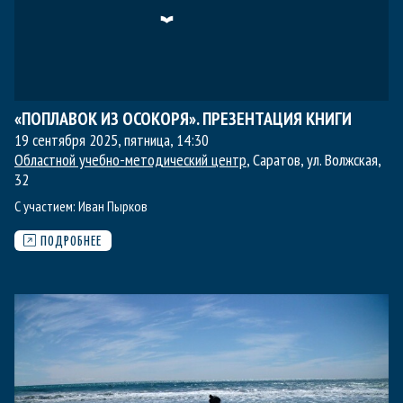
«ПОПЛАВОК ИЗ ОСОКОРЯ». ПРЕЗЕНТАЦИЯ КНИГИ
19 сентября 2025, пятница
,
14:30
Областной учебно-методический центр
, Саратов, ул. Волжская,
32
С участием:
Иван Пырков
ПОДРОБНЕЕ