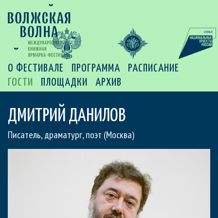
О ФЕСТИВАЛЕ
ПРОГРАММА
РАСПИСАНИЕ
ГОСТИ
ПЛОЩАДКИ
АРХИВ
ДМИТРИЙ ДАНИЛОВ
Писатель, драматург, поэт (Москва)