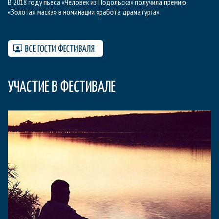
В 2018 году пьеса «Человек из Подольска» получила премию
«Золотая маска» в номинации «работа драматурга».
ВСЕ ГОСТИ ФЕСТИВАЛЯ
УЧАСТИЕ В ФЕСТИВАЛЕ