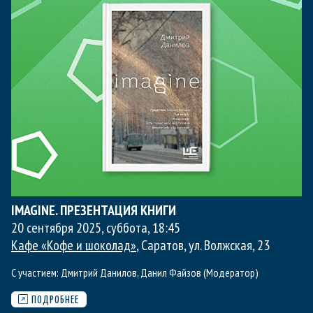
IMAGINE. ПРЕЗЕНТАЦИЯ КНИГИ
20 сентября 2025, суббота
,
18:45
Кафе «Кофе и шоколад»
, Саратов, ул. Волжская, 23
С участием:
Дмитрий Данилов
,
Данил Файзов (Модератор)
ПОДРОБНЕЕ