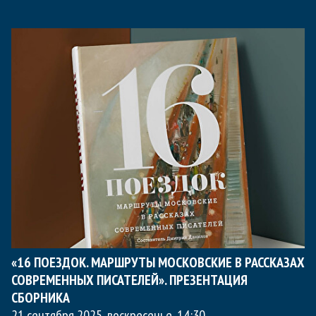
«16 ПОЕЗДОК. МАРШРУТЫ МОСКОВСКИЕ В РАССКАЗАХ
СОВРЕМЕННЫХ ПИСАТЕЛЕЙ». ПРЕЗЕНТАЦИЯ
СБОРНИКА
21 сентября 2025, воскресенье
,
14:30