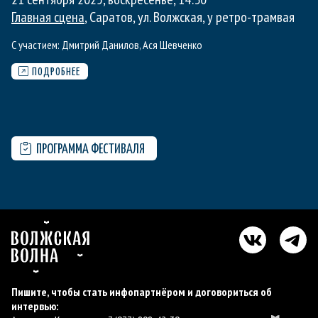
Главная сцена
, Саратов, ул. Волжская, у ретро-трамвая
С участием:
Дмитрий Данилов
,
Ася Шевченко
ПОДРОБНЕЕ
ПРОГРАММА ФЕСТИВАЛЯ
Пишите, чтобы стать инфопартнёром и договориться об
интервью: