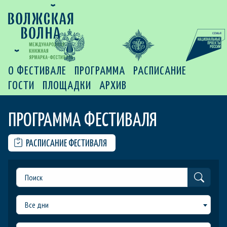
О ФЕСТИВАЛЕ
ПРОГРАММА
РАСПИСАНИЕ
ГОСТИ
ПЛОЩАДКИ
АРХИВ
ПРОГРАММА ФЕСТИВАЛЯ
РАСПИСАНИЕ ФЕСТИВАЛЯ
Все дни