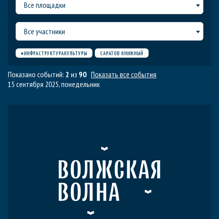
Все площадки
Все участники
#ИНФРАСТРУКТУРАКУЛЬТУРЫ
САРАТОВ КНИЖНЫЙ
Показано событий:
2
из
90
Показать все события
15 сентября 2025, понедельник