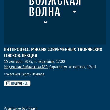
ЛИТПРОЦЕСС: МИССИЯ СОВРЕМЕННЫХ ТВОРЧЕСКИХ
СОЮЗОВ. ЛЕКЦИЯ
15 сентября 2025, понедельник
,
17:00
Модельная библиотека №9
, Саратов, ул. Аткарская, 12/14
С участием:
Сергей Чекмаев
ПОДРОБНЕЕ
Расписание фестиваля