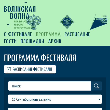
О ФЕСТИВАЛЕ
ПРОГРАММА
РАСПИСАНИЕ
ГОСТИ
ПЛОЩАДКИ
АРХИВ
ПРОГРАММА ФЕСТИВАЛЯ
РАСПИСАНИЕ ФЕСТИВАЛЯ
15 Сентября, понедельник