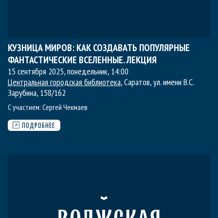
КУЗНИЦА МИРОВ: КАК СОЗДАВАТЬ ПОПУЛЯРНЫЕ
ФАНТАСТИЧЕСКИЕ ВСЕЛЕННЫЕ. ЛЕКЦИЯ
15 сентября 2025, понедельник
,
14:00
Центральная городская библиотека
, Саратов, ул. имени В.С.
Зарубина, 158/162
С участием:
Сергей Чекмаев
ПОДРОБНЕЕ